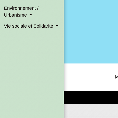
Environnement /
Urbanisme
Vie sociale et Solidarité
M